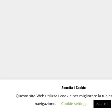
Accetta i Cookie
Questo sito Web utilizza i cookie per migliorare la tua e
navigazione.
Cookie settings
ACCEPT