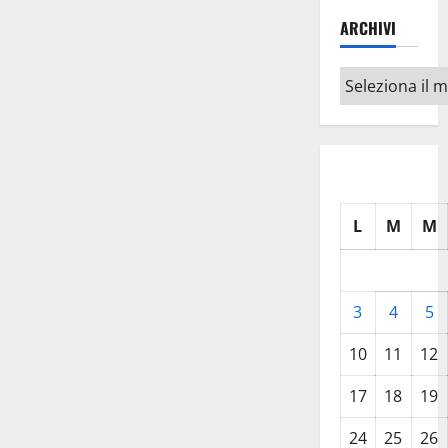
ARCHIVI
Archivi
L
M
M
3
4
5
10
11
12
17
18
19
24
25
26