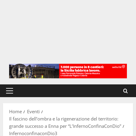
Menu
principale
Home
Eventi
Il fascino dell’ombra e la rigenerazione del territorio:
grande successo a Enna per “L’InfernoConfinaConDio”
InfernoconfinaconDio3