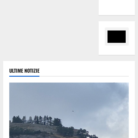
Finanziarie”
ULTIME NOTIZIE