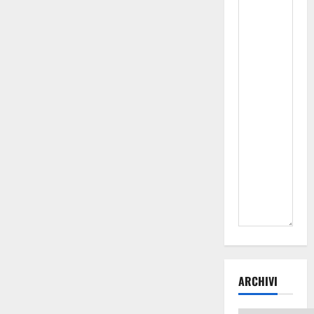
ARCHIVI