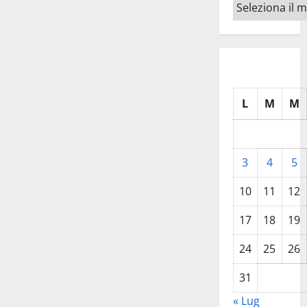
Archivi
L
M
M
3
4
5
10
11
12
17
18
19
24
25
26
31
« Lug