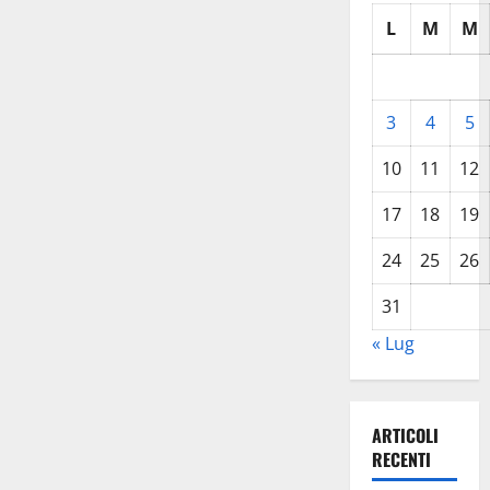
L
M
M
3
4
5
10
11
12
17
18
19
24
25
26
31
« Lug
ARTICOLI
RECENTI