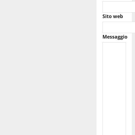
Sito web
Messaggio