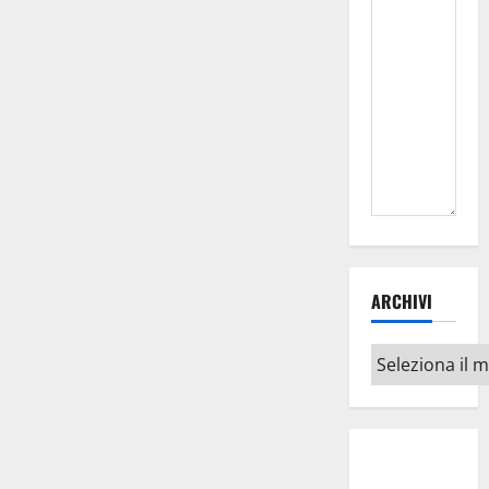
ARCHIVI
Archivi