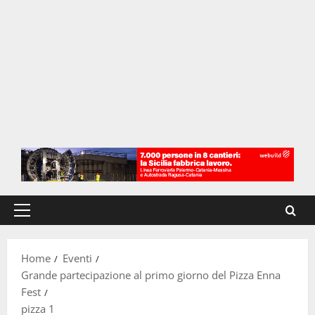
Menu
principale
Home
Eventi
Grande partecipazione al primo giorno del Pizza Enna
Fest
pizza 1