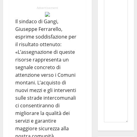
Advertisement
Il sindaco di Gangi,
Giuseppe Ferrarello,
esprime soddisfazione per
il risultato ottenuto:
«L’assegnazione di queste
risorse rappresenta un
segnale concreto di
attenzione verso i Comuni
montani. L’acquisto di
nuovi mezzi e gli interventi
sulle strade intercomunali
ci consentiranno di
migliorare la qualità dei
servizi e garantire
maggiore sicurezza alla
nostra comunità.