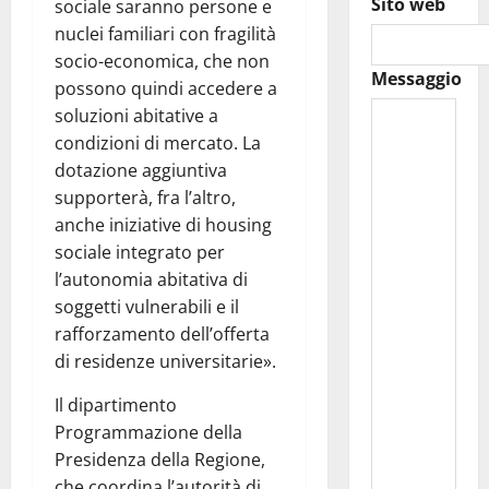
Sito web
sociale saranno persone e
nuclei familiari con fragilità
socio-economica, che non
Messaggio
possono quindi accedere a
soluzioni abitative a
condizioni di mercato. La
dotazione aggiuntiva
supporterà, fra l’altro,
anche iniziative di housing
sociale integrato per
l’autonomia abitativa di
soggetti vulnerabili e il
rafforzamento dell’offerta
di residenze universitarie».
Il dipartimento
Programmazione della
Presidenza della Regione,
che coordina l’autorità di