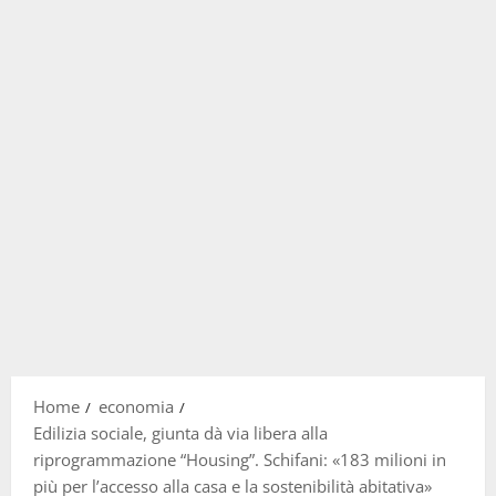
Home
economia
Edilizia sociale, giunta dà via libera alla
riprogrammazione “Housing”. Schifani: «183 milioni in
più per l’accesso alla casa e la sostenibilità abitativa»