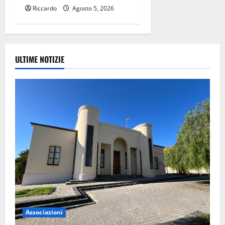
Riccardo
Agosto 5, 2026
ULTIME NOTIZIE
Associazioni