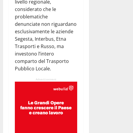
livello regionale,
considerato che le
problematiche
denunciate non riguardano
esclusivamente le aziende
Segesta, Interbus, Etna
Trasporti e Russo, ma
investono l’intero
comparto del Trasporto
Pubblico Locale.
Advertisement