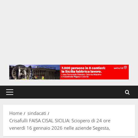
Menu
principale
Home
sindacati
Crisafulli FAISA CISAL SICILIA: Sciopero di 24 ore
venerdì 16 gennaio 2026 nelle aziende Segesta,