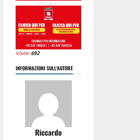
Advertisement
Visite:
692
INFORMAZIONI SULL'AUTORE
Riccardo