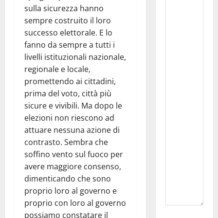
sulla sicurezza hanno
sempre costruito il loro
successo elettorale. E lo
fanno da sempre a tutti i
livelli istituzionali nazionale,
regionale e locale,
promettendo ai cittadini,
prima del voto, città più
sicure e vivibili. Ma dopo le
elezioni non riescono ad
attuare nessuna azione di
contrasto. Sembra che
soffino vento sul fuoco per
avere maggiore consenso,
dimenticando che sono
proprio loro al governo e
proprio con loro al governo
possiamo constatare il