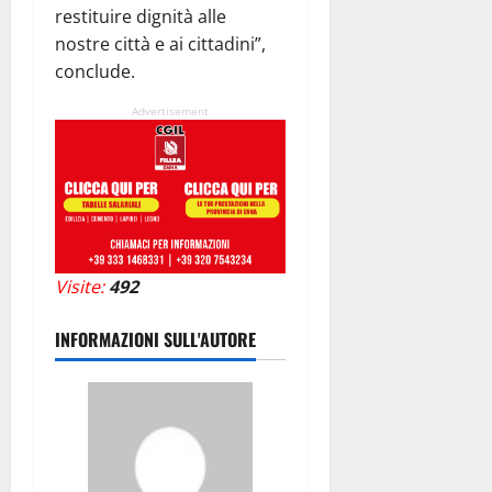
restituire dignità alle
nostre città e ai cittadini”,
conclude.
Advertisement
Visite:
492
INFORMAZIONI SULL'AUTORE