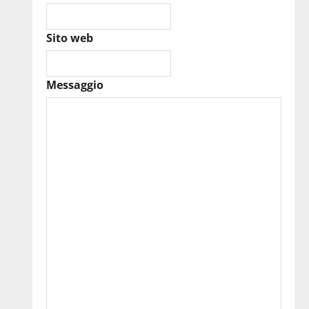
Sito web
Messaggio