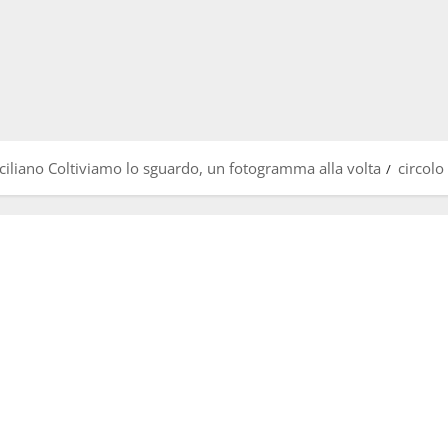
iciliano Coltiviamo lo sguardo, un fotogramma alla volta
circolo