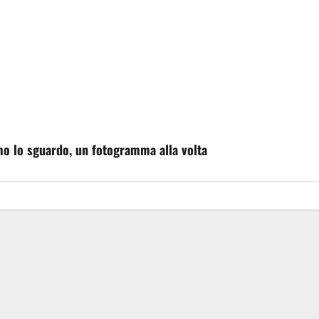
mo lo sguardo, un fotogramma alla volta