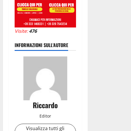
Visite:
476
INFORMAZIONI SULL'AUTORE
Riccardo
Editor
Visualizza tutti gli