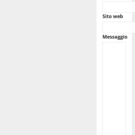
Sito web
Messaggio