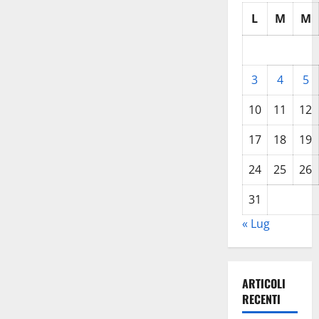
L
M
M
3
4
5
10
11
12
17
18
19
24
25
26
31
« Lug
ARTICOLI
RECENTI