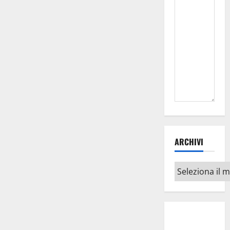
ARCHIVI
Archivi