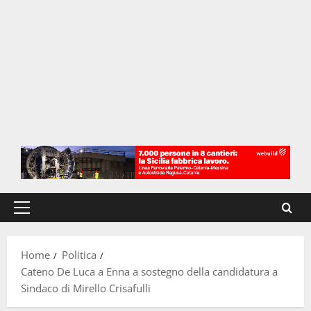
Menu
principale
Home
Politica
Cateno De Luca a Enna a sostegno della candidatura a
Sindaco di Mirello Crisafulli