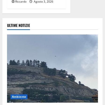
Riccardo
Agosto 3, 2026
ULTIME NOTIZIE
Ambiente