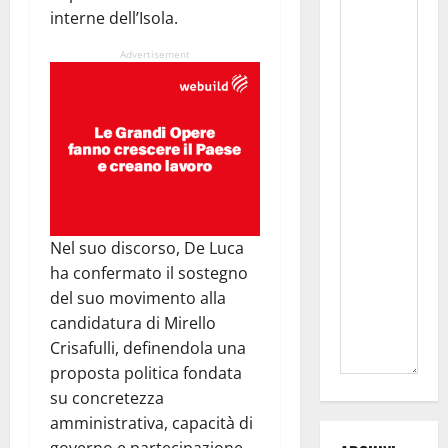
interne dell’Isola.
Advertisement
Nel suo discorso, De Luca
ha confermato il sostegno
del suo movimento alla
candidatura di Mirello
Crisafulli, definendola una
proposta politica fondata
su concretezza
amministrativa, capacità di