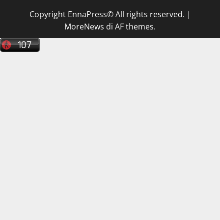
Copyright EnnaPress© All rights reserved.
|
MoreNews
di AF themes.