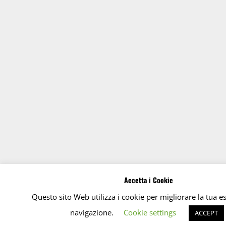
Accetta i Cookie
Questo sito Web utilizza i cookie per migliorare la tua e
navigazione.
Cookie settings
ACCEPT