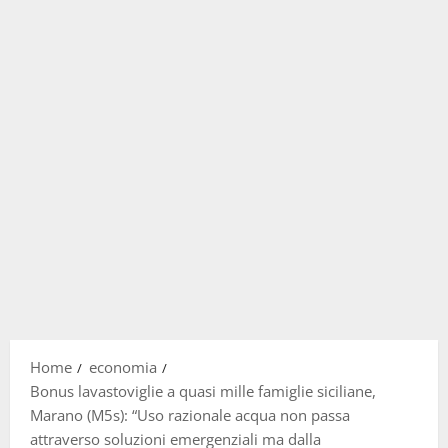
Home
economia
Bonus lavastoviglie a quasi mille famiglie siciliane,
Marano (M5s): “Uso razionale acqua non passa
attraverso soluzioni emergenziali ma dalla