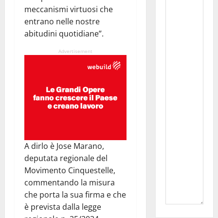
meccanismi virtuosi che
entrano nelle nostre
abitudini quotidiane”.
Advertisement
A dirlo è Jose Marano,
deputata regionale del
Movimento Cinquestelle,
commentando la misura
che porta la sua firma e che
è prevista dalla legge