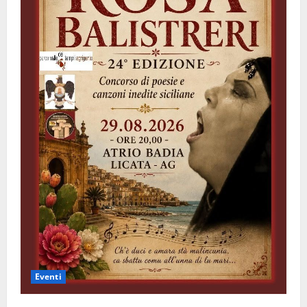
Eventi