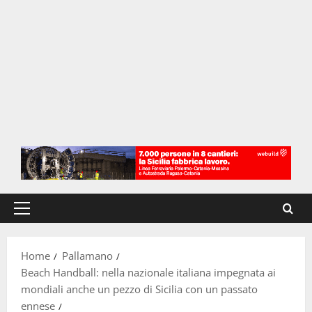
Menu
principale
Home
Pallamano
Beach Handball: nella nazionale italiana impegnata ai
mondiali anche un pezzo di Sicilia con un passato
ennese