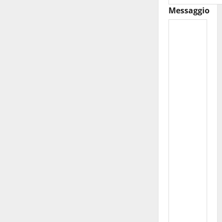
Messaggio