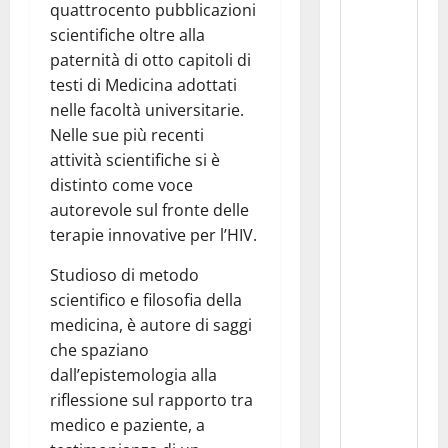
quattrocento pubblicazioni
scientifiche oltre alla
paternità di otto capitoli di
testi di Medicina adottati
nelle facoltà universitarie.
Nelle sue più recenti
attività scientifiche si è
distinto come voce
autorevole sul fronte delle
terapie innovative per l’HIV.
Studioso di metodo
scientifico e filosofia della
medicina, è autore di saggi
che spaziano
dall’epistemologia alla
riflessione sul rapporto tra
medico e paziente, a