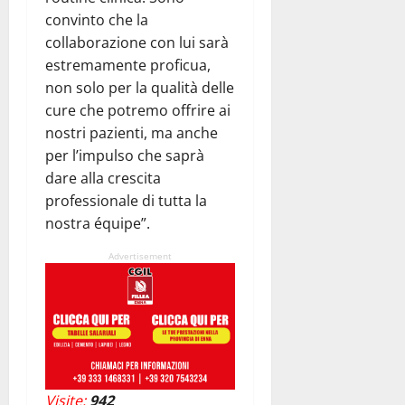
convinto che la
collaborazione con lui sarà
estremamente proficua,
non solo per la qualità delle
cure che potremo offrire ai
nostri pazienti, ma anche
per l’impulso che saprà
dare alla crescita
professionale di tutta la
nostra équipe”.
Advertisement
Visite:
942