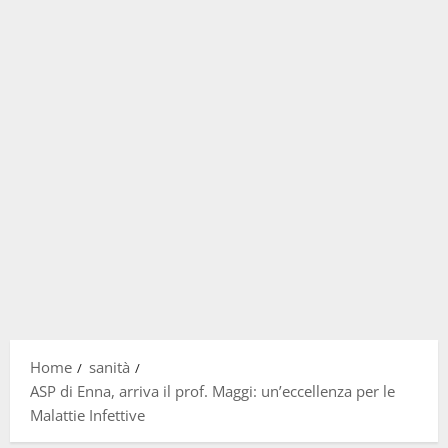
Home
sanità
ASP di Enna, arriva il prof. Maggi: un’eccellenza per le
Malattie Infettive