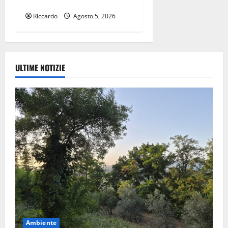
Aleo
Riccardo
Agosto 5, 2026
ULTIME NOTIZIE
Ambiente