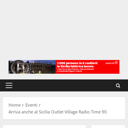
Menu
principale
Home
Eventi
Arriva anche al Sicilia Outlet Village Radio Time 90