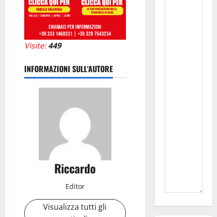
Visite:
449
INFORMAZIONI SULL'AUTORE
Riccardo
Editor
Visualizza tutti gli