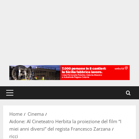
Menu
principale
Home
Cinema
Aidone: Al Cineteatro Herbita la proiezione del film “I
miei anni diversi” del regista Francesco Zarzana
ricci