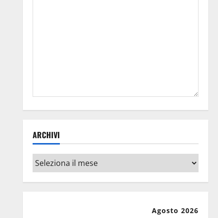
ARCHIVI
Archivi
Agosto 2026