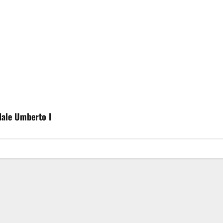
edale Umberto I