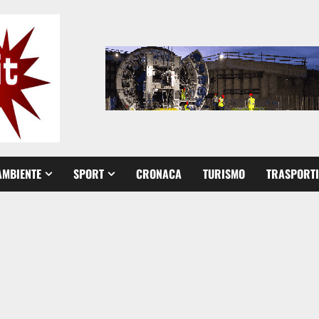
AMBIENTE
SPORT
CRONACA
TURISMO
TRASPORTI