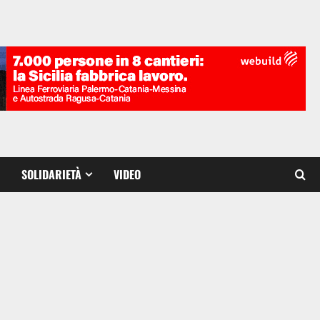
SOLIDARIETÀ
VIDEO