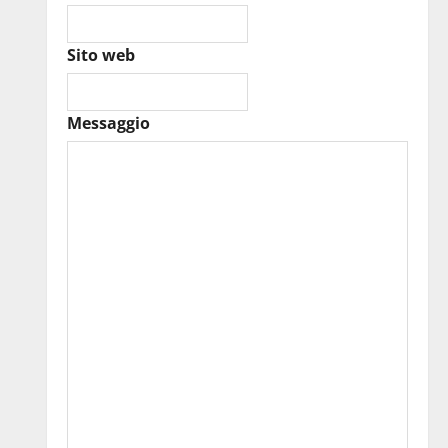
Sito web
Messaggio