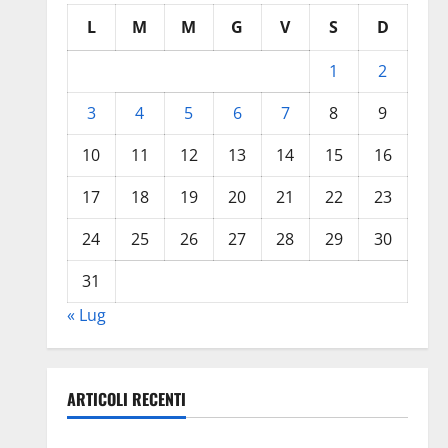
L
M
M
G
V
S
D
1
2
3
4
5
6
7
8
9
10
11
12
13
14
15
16
17
18
19
20
21
22
23
24
25
26
27
28
29
30
31
« Lug
ARTICOLI RECENTI