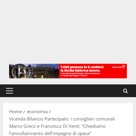
Menu
principale
Home
economia
Vicenda Bilancio Partecipato: i consiglieri comunali
Marco Greco e Francesco Di Venti: “Chiediamo
l’annullamnento dell’impegno di spesa”