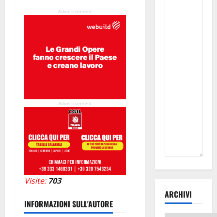
Advertisement
Advertisement
Visite:
703
ARCHIVI
INFORMAZIONI SULL'AUTORE