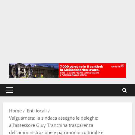
Menu
principale
Home
Enti locali
Valguarnera: la sindaca assegna le deleghe:
all’assessore Giuy Tranchina trasparenza
dell’amministrazione e patrimonio culturale e