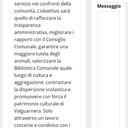
servizio nei confronti della
Messaggio
comunità. L’obiettivo sarà
quello di rafforzare la
trasparenza
amministrativa, migliorare i
rapporti con il Consiglio
Comunale, garantire una
maggiore tutela degli
animali, valorizzare la
Biblioteca Comunale quale
luogo di cultura e
aggregazione, contrastare
la dispersione scolastica e
promuovere con forza il
patrimonio culturale di
Valguarnera. Solo
attraverso un lavoro
costante e condiviso con i