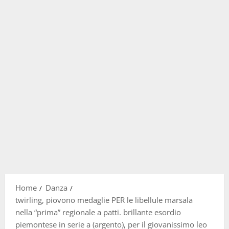
Home
Danza
twirling, piovono medaglie PER le libellule marsala
nella “prima” regionale a patti. brillante esordio
piemontese in serie a (argento), per il giovanissimo leo