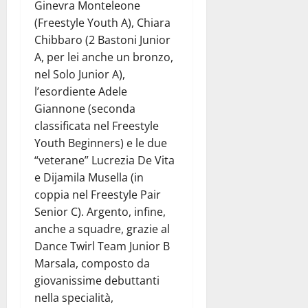
Ginevra Monteleone
(Freestyle Youth A), Chiara
Chibbaro (2 Bastoni Junior
A, per lei anche un bronzo,
nel Solo Junior A),
l’esordiente Adele
Giannone (seconda
classificata nel Freestyle
Youth Beginners) e le due
“veterane” Lucrezia De Vita
e Dijamila Musella (in
coppia nel Freestyle Pair
Senior C). Argento, infine,
anche a squadre, grazie al
Dance Twirl Team Junior B
Marsala, composto da
giovanissime debuttanti
nella specialità,