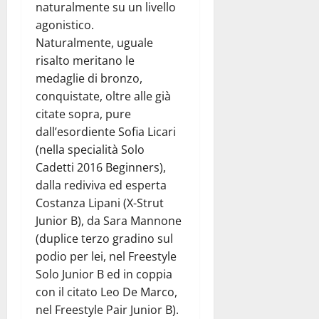
naturalmente su un livello
agonistico.
Naturalmente, uguale
risalto meritano le
medaglie di bronzo,
conquistate, oltre alle già
citate sopra, pure
dall’esordiente Sofia Licari
(nella specialità Solo
Cadetti 2016 Beginners),
dalla rediviva ed esperta
Costanza Lipani (X-Strut
Junior B), da Sara Mannone
(duplice terzo gradino sul
podio per lei, nel Freestyle
Solo Junior B ed in coppia
con il citato Leo De Marco,
nel Freestyle Pair Junior B).