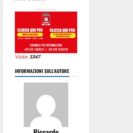
Advertisement
Visite:
3347
INFORMAZIONI SULL'AUTORE
Riccardo