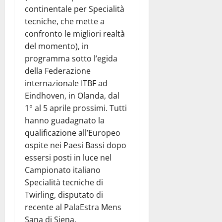
continentale per Specialità
tecniche, che mette a
confronto le migliori realtà
del momento), in
programma sotto l’egida
della Federazione
internazionale ITBF ad
Eindhoven, in Olanda, dal
1° al 5 aprile prossimi. Tutti
hanno guadagnato la
qualificazione all’Europeo
ospite nei Paesi Bassi dopo
essersi posti in luce nel
Campionato italiano
Specialità tecniche di
Twirling, disputato di
recente al PalaEstra Mens
Sana di Siena.