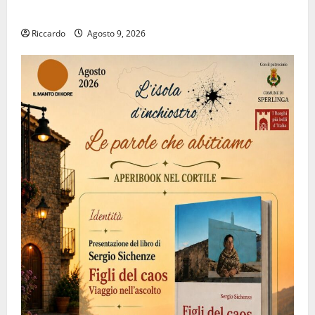
suo luogo dell’anima.
Riccardo
Agosto 9, 2026