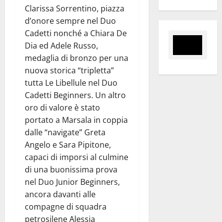
Clarissa Sorrentino, piazza
d’onore sempre nel Duo
Cadetti nonché a Chiara De
Dia ed Adele Russo,
medaglia di bronzo per una
nuova storica “tripletta”
tutta Le Libellule nel Duo
Cadetti Beginners. Un altro
oro di valore è stato
portato a Marsala in coppia
dalle “navigate” Greta
Angelo e Sara Pipitone,
capaci di imporsi al culmine
di una buonissima prova
nel Duo Junior Beginners,
ancora davanti alle
compagne di squadra
petrosilene Alessia