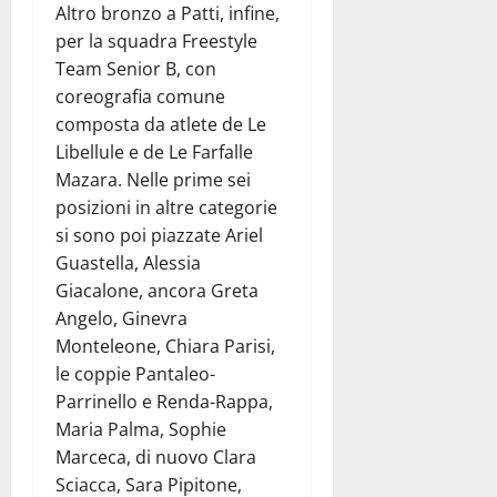
Altro bronzo a Patti, infine,
per la squadra Freestyle
Team Senior B, con
coreografia comune
composta da atlete de Le
Libellule e de Le Farfalle
Mazara. Nelle prime sei
posizioni in altre categorie
si sono poi piazzate Ariel
Guastella, Alessia
Giacalone, ancora Greta
Angelo, Ginevra
Monteleone, Chiara Parisi,
le coppie Pantaleo-
Parrinello e Renda-Rappa,
Maria Palma, Sophie
Marceca, di nuovo Clara
Sciacca, Sara Pipitone,