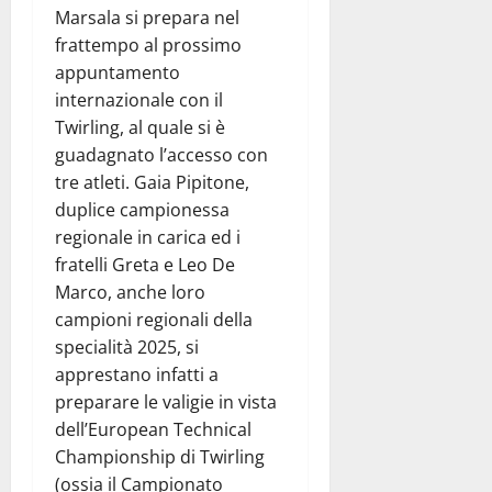
Marsala si prepara nel
frattempo al prossimo
appuntamento
internazionale con il
Twirling, al quale si è
guadagnato l’accesso con
tre atleti. Gaia Pipitone,
duplice campionessa
regionale in carica ed i
fratelli Greta e Leo De
Marco, anche loro
campioni regionali della
specialità 2025, si
apprestano infatti a
preparare le valigie in vista
dell’European Technical
Championship di Twirling
(ossia il Campionato