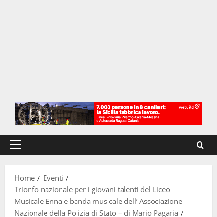
Menu
principale
Home
Eventi
Trionfo nazionale per i giovani talenti del Liceo
Musicale Enna e banda musicale dell’ Associazione
Nazionale della Polizia di Stato – di Mario Pagaria