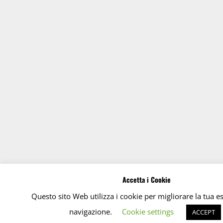
Accetta i Cookie
Questo sito Web utilizza i cookie per migliorare la tua e
navigazione.
Cookie settings
ACCEPT