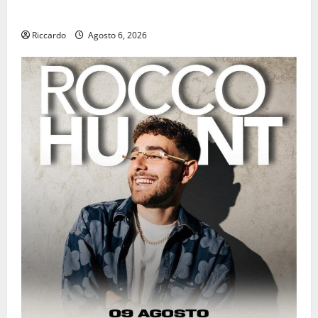
meno caldo.
Riccardo
Agosto 6, 2026