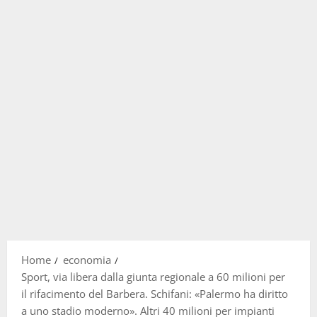
Home
economia
Sport, via libera dalla giunta regionale a 60 milioni per
il rifacimento del Barbera. Schifani: «Palermo ha diritto
a uno stadio moderno». Altri 40 milioni per impianti