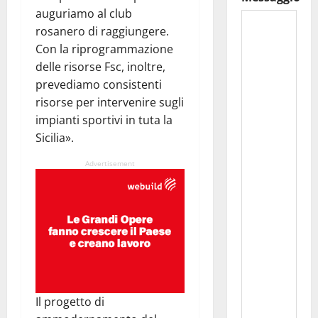
auguriamo al club
rosanero di raggiungere.
Con la riprogrammazione
delle risorse Fsc, inoltre,
prevediamo consistenti
risorse per intervenire sugli
impianti sportivi in tuta la
Sicilia».
Advertisement
Il progetto di