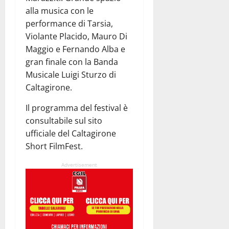
alla musica con le
performance di Tarsia,
Violante Placido, Mauro Di
Maggio e Fernando Alba e
gran finale con la Banda
Musicale Luigi Sturzo di
Caltagirone.
Il programma del festival è
consultabile sul sito
ufficiale del Caltagirone
Short FilmFest.
Advertisement