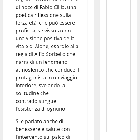
di noce di Fabio Cillia, una
poetica riflessione sulla
terza età, che può essere
proficua, se vissuta con
una visione positiva della
vita e di Alone, esordio alla
regia di Alfio Sorbello che
narra di un fenomeno
atmosferico che conduce il
protagonista in un viaggio
interiore, svelando la
solitudine che
contraddistingue
l’esistenza di ognuno.
Si è parlato anche di
benessere e salute con
l’intervento sul palco di