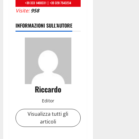
Visite:
958
INFORMAZIONI SULL'AUTORE
Riccardo
Editor
Visualizza tutti gli
articoli