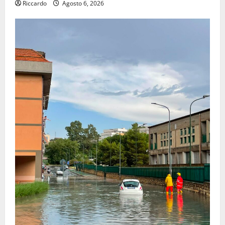
Riccardo
Agosto 6, 2026