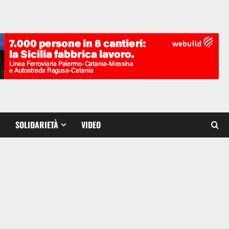
SOLIDARIETÀ
VIDEO