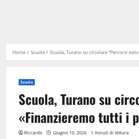
Home
Scuola
Scuola, Turano su circolare “Percorsi estivi
Scuola
Scuola, Turano su circo
«Finanzieremo tutti i p
Riccardo
Giugno 10, 2026
1 minuti di lettura