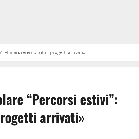
”: «Finanzieremo tutti i progetti arrivati»
lare “Percorsi estivi”:
rogetti arrivati»