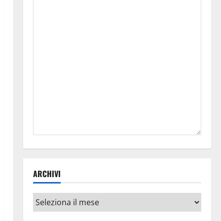
ARCHIVI
Archivi