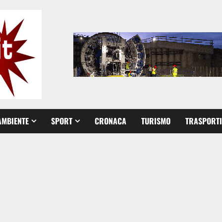
AMBIENTE
SPORT
CRONACA
TURISMO
TRASPORTI