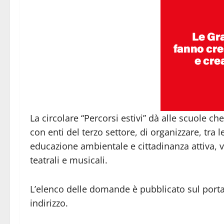
La circolare “Percorsi estivi” dà alle scuole c
con enti del terzo settore, di organizzare, tra le 
educazione ambientale e cittadinanza attiva, vi
teatrali e musicali.
L’elenco delle domande è pubblicato sul portal
indirizzo.