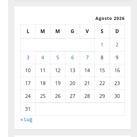
Agosto 2026
L
M
M
G
V
S
D
1
2
3
4
5
6
7
8
9
10
11
12
13
14
15
16
17
18
19
20
21
22
23
24
25
26
27
28
29
30
31
« Lug