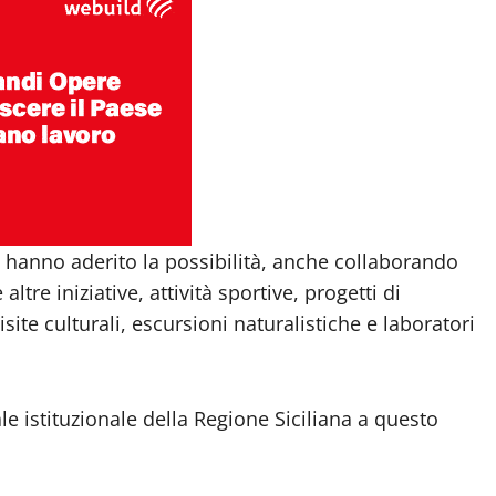
he hanno aderito la possibilità, anche collaborando
altre iniziative, attività sportive, progetti di
site culturali, escursioni naturalistiche e laboratori
e istituzionale della Regione Siciliana a questo