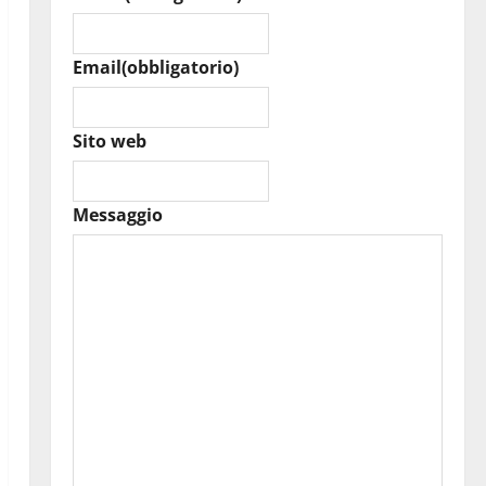
Email
(obbligatorio)
Sito web
Messaggio