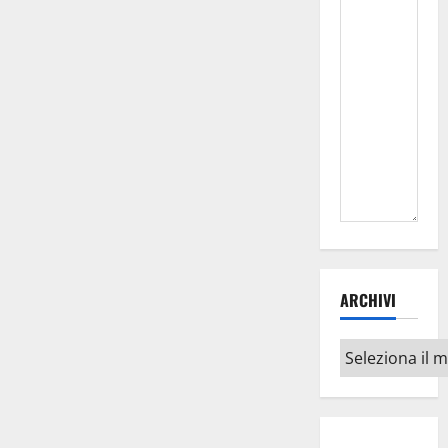
ARCHIVI
Archivi