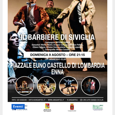
Eventi