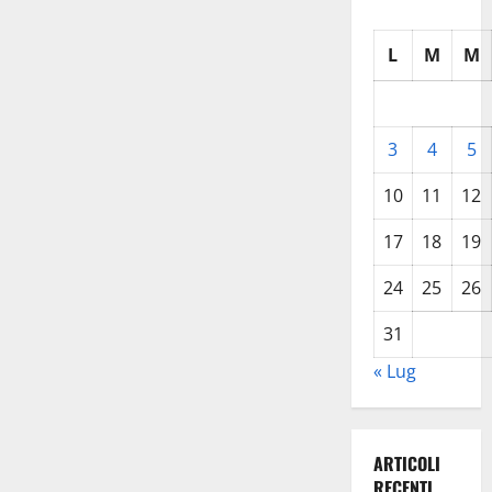
L
M
M
3
4
5
10
11
12
17
18
19
24
25
26
31
« Lug
ARTICOLI
RECENTI