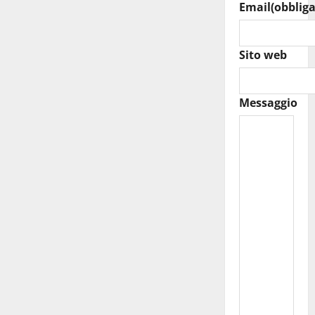
Email
(obbliga
Sito web
Messaggio