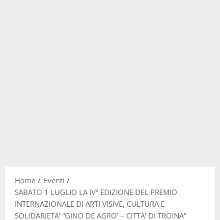
Home
Eventi
SABATO 1 LUGLIO LA IVª EDIZIONE DEL PREMIO
INTERNAZIONALE DI ARTI VISIVE, CULTURA E
SOLIDARIETA’ “GINO DE AGRO’ – CITTA’ DI TROINA”