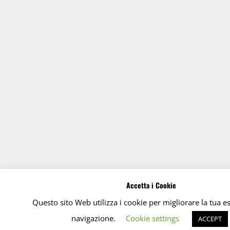
Accetta i Cookie
Questo sito Web utilizza i cookie per migliorare la tua e
navigazione.
Cookie settings
ACCEPT