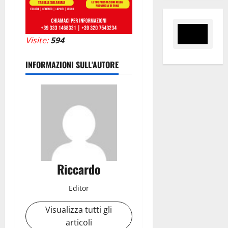
Visite:
594
INFORMAZIONI SULL'AUTORE
Riccardo
Editor
Visualizza tutti gli
articoli