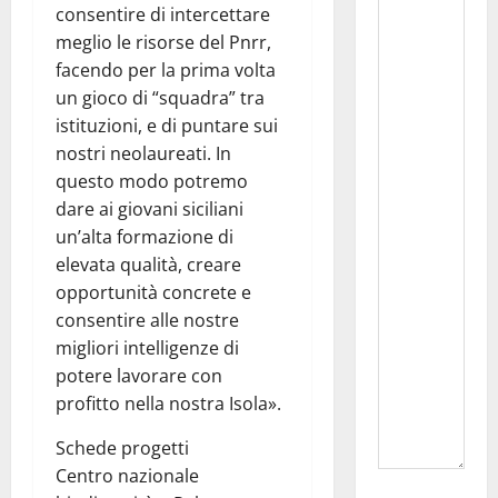
consentire di intercettare
meglio le risorse del Pnrr,
facendo per la prima volta
un gioco di “squadra” tra
istituzioni, e di puntare sui
nostri neolaureati. In
questo modo potremo
dare ai giovani siciliani
un’alta formazione di
elevata qualità, creare
opportunità concrete e
consentire alle nostre
migliori intelligenze di
potere lavorare con
profitto nella nostra Isola».
Schede progetti
Centro nazionale