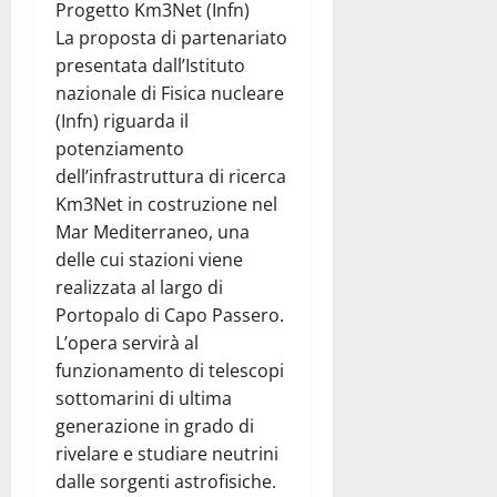
Progetto Km3Net (Infn)
La proposta di partenariato
presentata dall’Istituto
nazionale di Fisica nucleare
(Infn) riguarda il
potenziamento
dell’infrastruttura di ricerca
Km3Net in costruzione nel
Mar Mediterraneo, una
delle cui stazioni viene
realizzata al largo di
Portopalo di Capo Passero.
L’opera servirà al
funzionamento di telescopi
sottomarini di ultima
generazione in grado di
rivelare e studiare neutrini
dalle sorgenti astrofisiche.