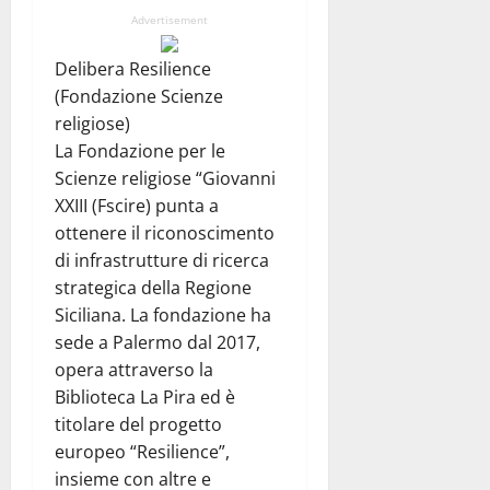
Advertisement
Delibera Resilience
(Fondazione Scienze
religiose)
La Fondazione per le
Scienze religiose “Giovanni
XXIII (Fscire) punta a
ottenere il riconoscimento
di infrastrutture di ricerca
strategica della Regione
Siciliana. La fondazione ha
sede a Palermo dal 2017,
opera attraverso la
Biblioteca La Pira ed è
titolare del progetto
europeo “Resilience”,
insieme con altre e