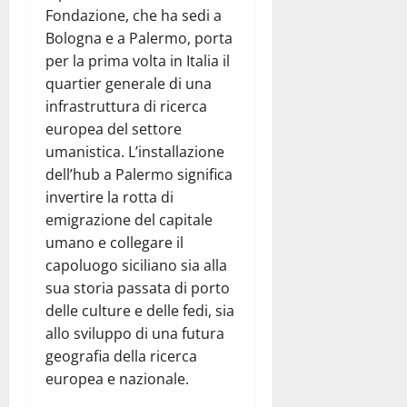
Fondazione, che ha sedi a
Bologna e a Palermo, porta
per la prima volta in Italia il
quartier generale di una
infrastruttura di ricerca
europea del settore
umanistica. L’installazione
dell’hub a Palermo significa
invertire la rotta di
emigrazione del capitale
umano e collegare il
capoluogo siciliano sia alla
sua storia passata di porto
delle culture e delle fedi, sia
allo sviluppo di una futura
geografia della ricerca
europea e nazionale.