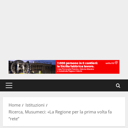
Menu
principale
Home
Istituzioni
Ricerca, Musumeci: «La Regione per la prima volta fa
“rete”