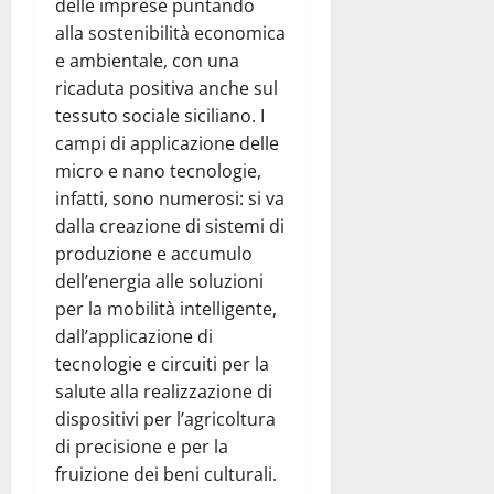
delle imprese puntando
alla sostenibilità economica
e ambientale, con una
ricaduta positiva anche sul
tessuto sociale siciliano. I
campi di applicazione delle
micro e nano tecnologie,
infatti, sono numerosi: si va
dalla creazione di sistemi di
produzione e accumulo
dell’energia alle soluzioni
per la mobilità intelligente,
dall’applicazione di
tecnologie e circuiti per la
salute alla realizzazione di
dispositivi per l’agricoltura
di precisione e per la
fruizione dei beni culturali.