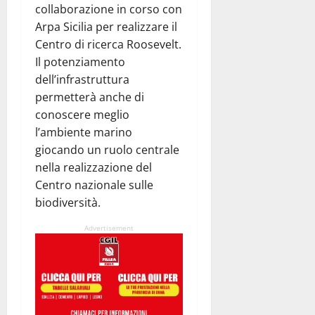
collaborazione in corso con
Arpa Sicilia per realizzare il
Centro di ricerca Roosevelt.
Il potenziamento
dell’infrastruttura
permetterà anche di
conoscere meglio
l’ambiente marino
giocando un ruolo centrale
nella realizzazione del
Centro nazionale sulle
biodiversità.
Advertisement