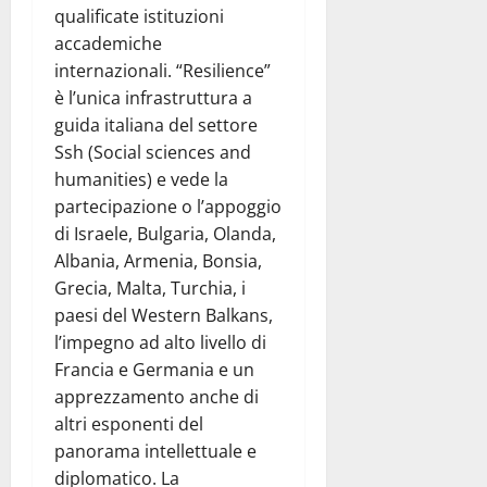
qualificate istituzioni
accademiche
internazionali. “Resilience”
è l’unica infrastruttura a
guida italiana del settore
Ssh (Social sciences and
humanities) e vede la
partecipazione o l’appoggio
di Israele, Bulgaria, Olanda,
Albania, Armenia, Bonsia,
Grecia, Malta, Turchia, i
paesi del Western Balkans,
l’impegno ad alto livello di
Francia e Germania e un
apprezzamento anche di
altri esponenti del
panorama intellettuale e
diplomatico. La