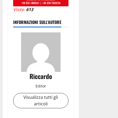
Visite:
613
INFORMAZIONI SULL'AUTORE
Riccardo
Editor
Visualizza tutti gli
articoli