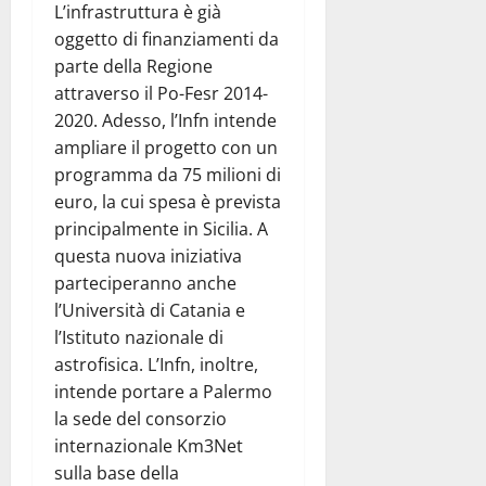
L’infrastruttura è già
oggetto di finanziamenti da
parte della Regione
attraverso il Po-Fesr 2014-
2020. Adesso, l’Infn intende
ampliare il progetto con un
programma da 75 milioni di
euro, la cui spesa è prevista
principalmente in Sicilia. A
questa nuova iniziativa
parteciperanno anche
l’Università di Catania e
l’Istituto nazionale di
astrofisica. L’Infn, inoltre,
intende portare a Palermo
la sede del consorzio
internazionale Km3Net
sulla base della