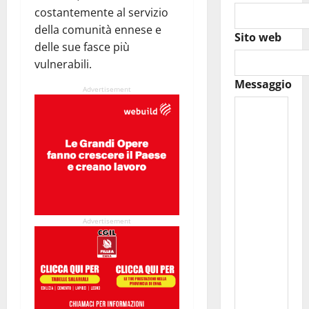
costantemente al servizio
della comunità ennese e
Sito web
delle sue fasce più
vulnerabili.
Messaggio
Advertisement
Advertisement