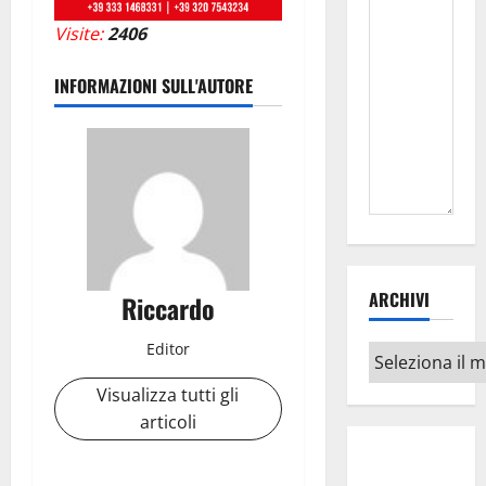
Visite:
2406
INFORMAZIONI SULL'AUTORE
ARCHIVI
Riccardo
Editor
Archivi
Visualizza tutti gli
articoli