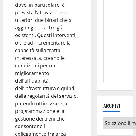
dove, in particolare, è
prevista l’attivazione di
ulteriori due binari che si
aggiungono ai tre già
esistenti. Questi interventi,
oltre ad incrementare la
capacità sulla tratta
interessata, creano le
condizioni per un
miglioramento
dell’affidabilità
dell’infrastruttura e quindi
della regolarità del servizio,
potendo ottimizzare la
ARCHIVI
programmazione e la
gestione dei treni che
Archivi
consentono il
collegamento tra area