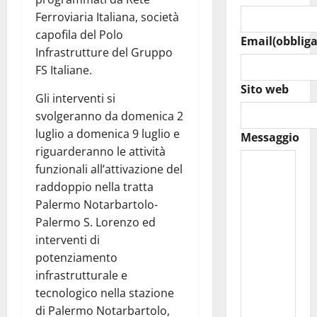
Ferroviaria Italiana, società
capofila del Polo
Email
(obbliga
Infrastrutture del Gruppo
FS Italiane.
Sito web
Gli interventi si
svolgeranno da domenica 2
luglio a domenica 9 luglio e
Messaggio
riguarderanno le attività
funzionali all’attivazione del
raddoppio nella tratta
Palermo Notarbartolo-
Palermo S. Lorenzo ed
interventi di
potenziamento
infrastrutturale e
tecnologico nella stazione
di Palermo Notarbartolo,