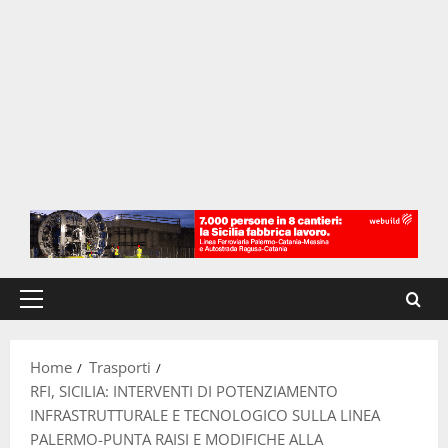
Menu
principale
Home
Trasporti
RFI, SICILIA: INTERVENTI DI POTENZIAMENTO
INFRASTRUTTURALE E TECNOLOGICO SULLA LINEA
PALERMO-PUNTA RAISI E MODIFICHE ALLA