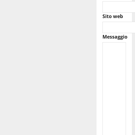
Sito web
Messaggio