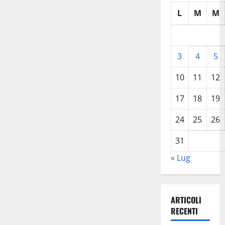
L
M
M
3
4
5
10
11
12
17
18
19
24
25
26
31
« Lug
ARTICOLI
RECENTI