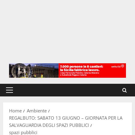
Menu
principale
Home
Ambiente
REGALBUTO: SABATO 13 GIUGNO – GIORNATA PER LA
SALVAGUARDIA DEGLI SPAZI PUBBLICI
spazi pubblici