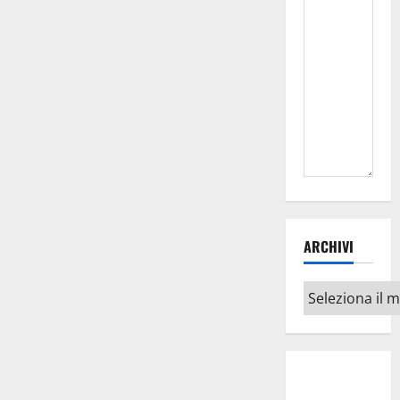
ARCHIVI
Archivi