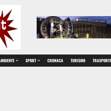
AMBIENTE
SPORT
CRONACA
TURISMO
TRASPORTI