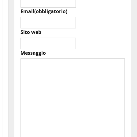
Email
(obbligatorio)
Sito web
Messaggio