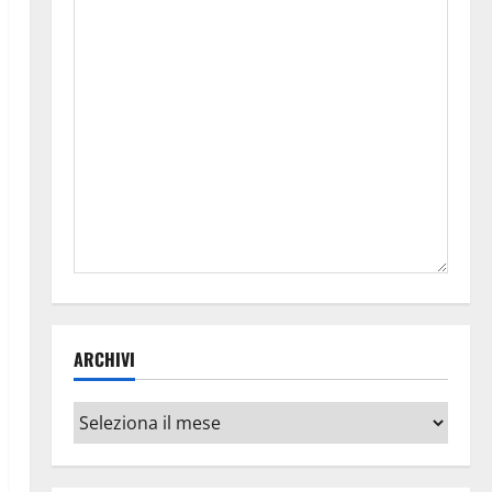
ARCHIVI
Archivi