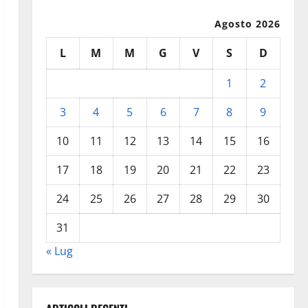
Agosto 2026
L
M
M
G
V
S
D
1
2
3
4
5
6
7
8
9
10
11
12
13
14
15
16
17
18
19
20
21
22
23
24
25
26
27
28
29
30
31
« Lug