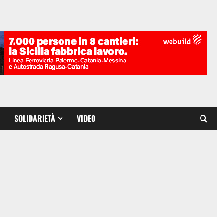
SOLIDARIETÀ
VIDEO