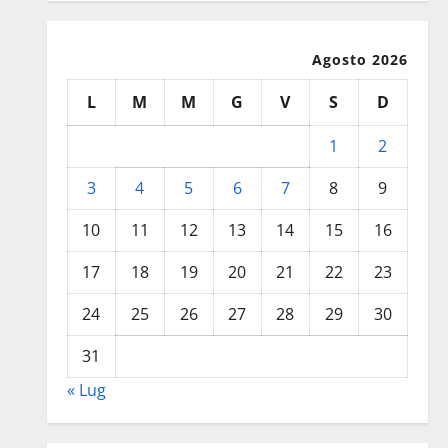
Agosto 2026
L
M
M
G
V
S
D
1
2
3
4
5
6
7
8
9
10
11
12
13
14
15
16
17
18
19
20
21
22
23
24
25
26
27
28
29
30
31
« Lug