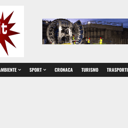
AMBIENTE
SPORT
CRONACA
TURISMO
TRASPORTI