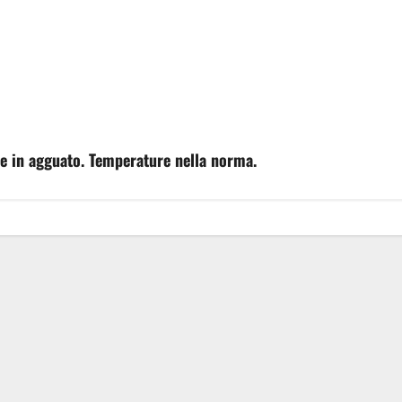
e in agguato. Temperature nella norma.