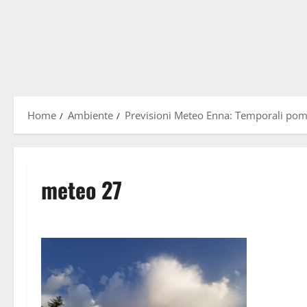
Home
Ambiente
Previsioni Meteo Enna: Temporali pom
meteo 27