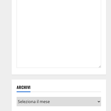
ARCHIVI
Archivi