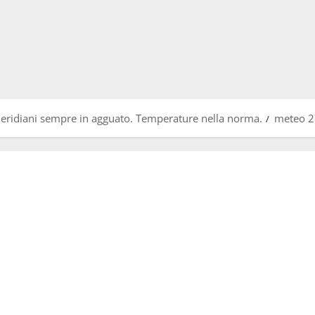
eridiani sempre in agguato. Temperature nella norma.
meteo 2