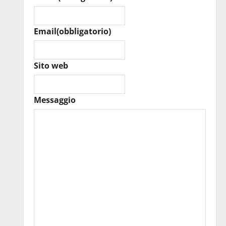
Email
(obbligatorio)
Sito web
Messaggio