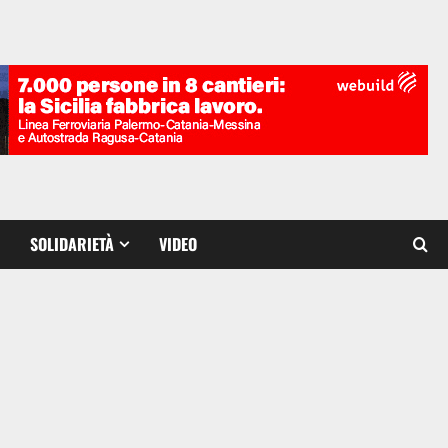
SOLIDARIETÀ
VIDEO