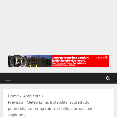
Menu
principale
Home
Ambiente
Previsioni Meteo Enna: Instabilità, soprattutto
pomeridiana. Temperature risalite, normali per la
stagione