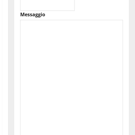
Messaggio