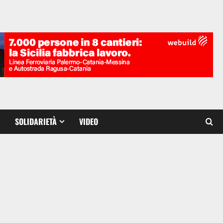
SOLIDARIETÀ
VIDEO