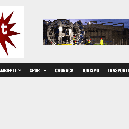
AMBIENTE
SPORT
CRONACA
TURISMO
TRASPORTI