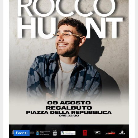
Eventi