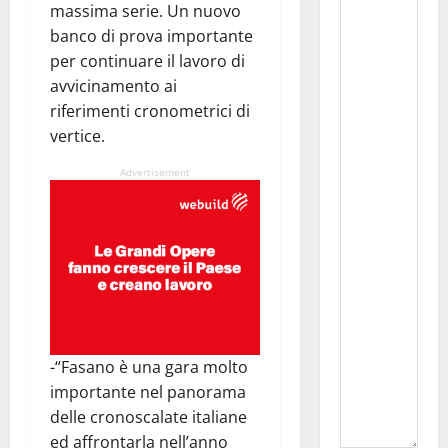
massima serie. Un nuovo
banco di prova importante
per continuare il lavoro di
avvicinamento ai
riferimenti cronometrici di
vertice.
Advertisement
-“Fasano è una gara molto
importante nel panorama
delle cronoscalate italiane
ed affrontarla nell’anno