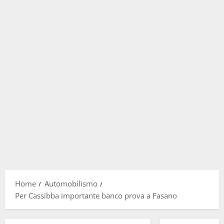
Home
Automobilismo
Per Cassibba importante banco prova a Fasano