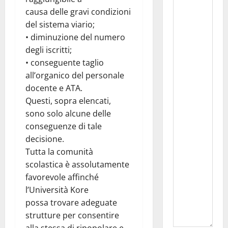
causa delle gravi condizioni
del sistema viario;
• diminuzione del numero
degli iscritti;
• conseguente taglio
all’organico del personale
docente e ATA.
Questi, sopra elencati,
sono solo alcune delle
conseguenze di tale
decisione.
Tutta la comunità
scolastica è assolutamente
favorevole affinché
l’Università Kore
possa trovare adeguate
strutture per consentire