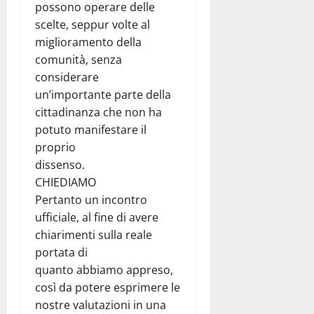
possono operare delle
scelte, seppur volte al
miglioramento della
comunità, senza
considerare
un’importante parte della
cittadinanza che non ha
potuto manifestare il
proprio
dissenso.
CHIEDIAMO
Pertanto un incontro
ufficiale, al fine di avere
chiarimenti sulla reale
portata di
quanto abbiamo appreso,
così da potere esprimere le
nostre valutazioni in una