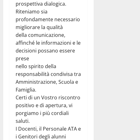
prospettiva dialogica.
Riteniamo sia
profondamente necessario
migliorare la qualità
della comunicazione,
affinché le informazioni e le
decisioni possano essere
prese
nello spirito della
responsabilità condivisa tra
Amministrazione, Scuola e
Famiglia.
Certi di un Vostro riscontro
positivo e di apertura, vi
porgiamo i più cordiali
saluti.
I Docenti, il Personale ATA e
i Genitori degli alunni