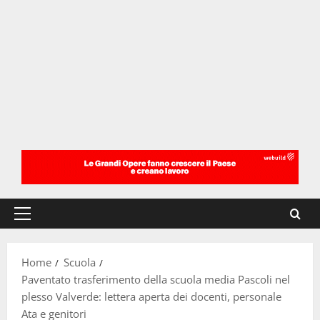
Menu
principale
Home
Scuola
Paventato trasferimento della scuola media Pascoli nel
plesso Valverde: lettera aperta dei docenti, personale
Ata e genitori