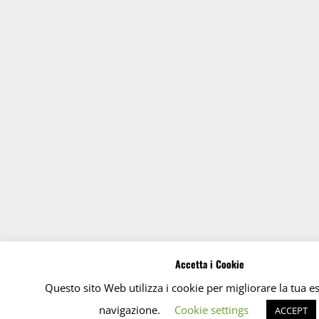
Accetta i Cookie
Questo sito Web utilizza i cookie per migliorare la tua e
navigazione.
Cookie settings
ACCEPT