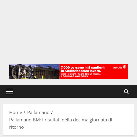
Menu
principale
Home
Pallamano
Pallamano BM: i risultati della decima giornata di
ritorno