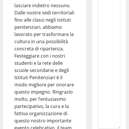
lasciare indietro nessuno.
Dalle nostre sedi territoriali
fino alle classi negli istituti
penitenziari, abbiamo
lavorato per trasformare la
cultura in una possibilità
concreta di ripartenza.
Festeggiare con i nostri
studenti e la rete delle
scuole secondarie e degli
Istituti Penitenziari è il
modo migliore per onorare
questo impegno. Ringrazio
molto, per l’entusiasmo
partecipativo, la cura e la
fattiva organizzazione di
questo nostro importante
evento celebrativo, il team