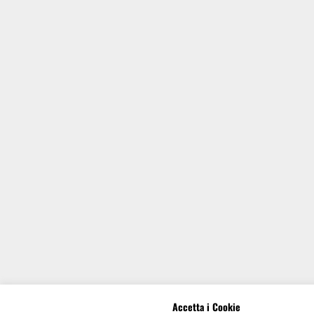
Accetta i Cookie