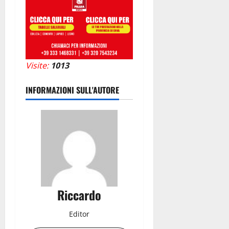
Visite:
1013
INFORMAZIONI SULL'AUTORE
Riccardo
Editor