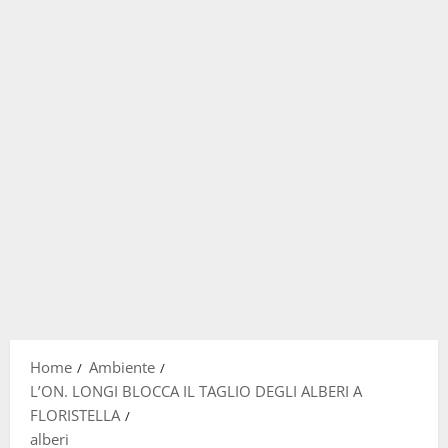
Home
Ambiente
L’ON. LONGI BLOCCA IL TAGLIO DEGLI ALBERI A
FLORISTELLA
alberi