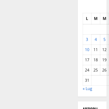
L
M
M
3
4
5
10
11
12
17
18
19
24
25
26
31
« Lug