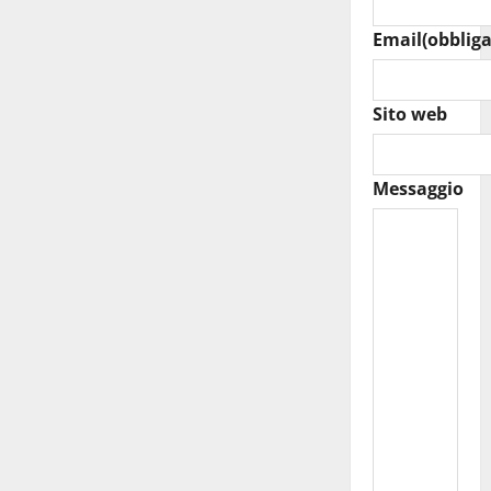
Email
(obbliga
Sito web
Messaggio