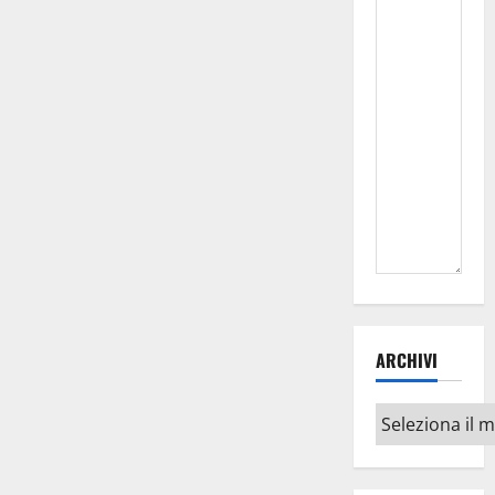
ARCHIVI
Archivi