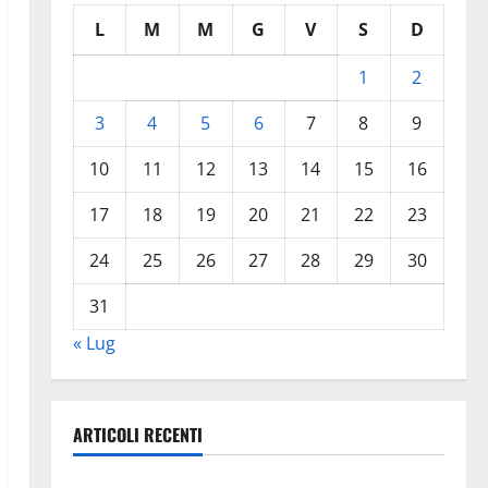
L
M
M
G
V
S
D
1
2
3
4
5
6
7
8
9
10
11
12
13
14
15
16
17
18
19
20
21
22
23
24
25
26
27
28
29
30
31
« Lug
ARTICOLI RECENTI