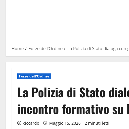
Home
Forze dell'Ordine
La Polizia di Stato dialoga con 
Forze dell'Ordine
La Polizia di Stato dia
incontro formativo su 
Riccardo
Maggio 15, 2026
2 minuti letti