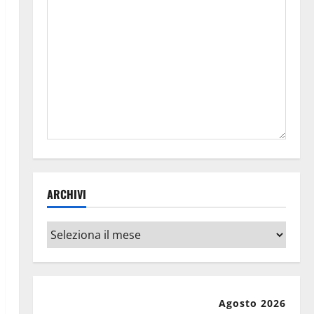
ARCHIVI
Archivi
Agosto 2026