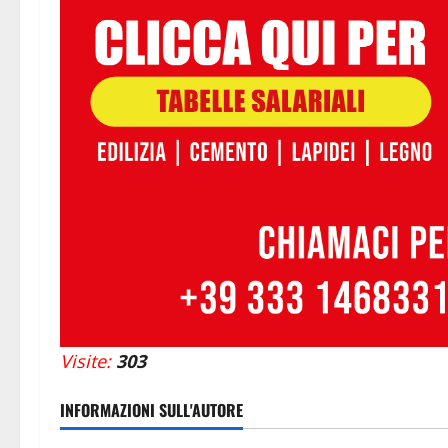
Visite:
303
INFORMAZIONI SULL'AUTORE