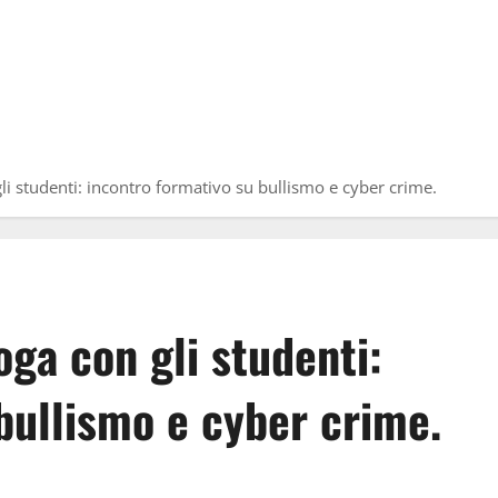
gli studenti: incontro formativo su bullismo e cyber crime.
loga con gli studenti:
bullismo e cyber crime.