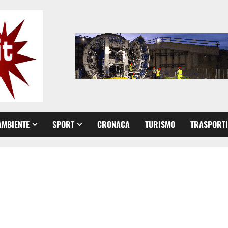
AMBIENTE
SPORT
CRONACA
TURISMO
TRASPORTI