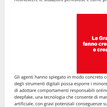
Ad
Gli agenti hanno spiegato in modo concreto 
degli strumenti digitali possa esporre i minore
di adottare comportamenti responsabili onlin
deepfake, una tecnologia che consente di manip
artificiale, con gravi potenziali conseguenze s