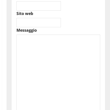
Sito web
Messaggio