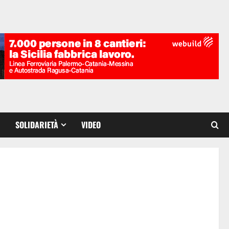
SOLIDARIETÀ
VIDEO