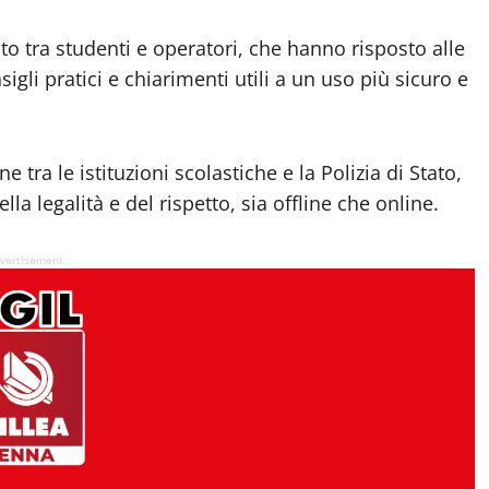
to tra studenti e operatori, che hanno risposto alle
i pratici e chiarimenti utili a un uso più sicuro e
e tra le istituzioni scolastiche e la Polizia di Stato,
la legalità e del rispetto, sia offline che online.
vertisement