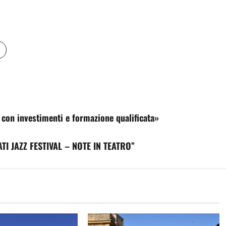
 con investimenti e formazione qualificata»
TI JAZZ FESTIVAL – NOTE IN TEATRO”