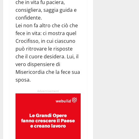
che in vita fu paciera,
consigliera, saggia guida e
confidente.
Lei non fa altro che ciò che
fece in vita: ci mostra quel
Crocifisso, in cui ciascuno
può ritrovare le risposte
che il cuore desidera. Lui, il
vero dispensiere di
Misericordia che la fece sua
sposa.
Advertisement