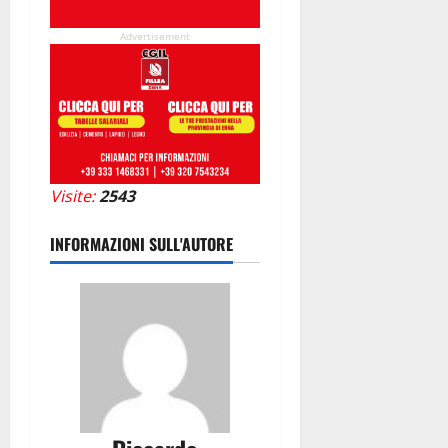
Advertisement
Visite:
2543
INFORMAZIONI SULL'AUTORE