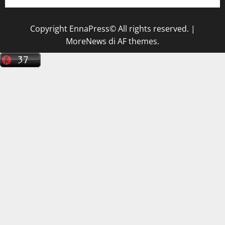
Copyright EnnaPress© All rights reserved.
|
MoreNews
di AF themes.