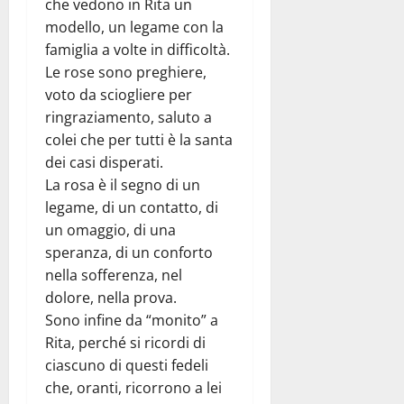
che vedono in Rita un
modello, un legame con la
famiglia a volte in difficoltà.
Le rose sono preghiere,
voto da sciogliere per
ringraziamento, saluto a
colei che per tutti è la santa
dei casi disperati.
La rosa è il segno di un
legame, di un contatto, di
un omaggio, di una
speranza, di un conforto
nella sofferenza, nel
dolore, nella prova.
Sono infine da “monito” a
Rita, perché si ricordi di
ciascuno di questi fedeli
che, oranti, ricorrono a lei