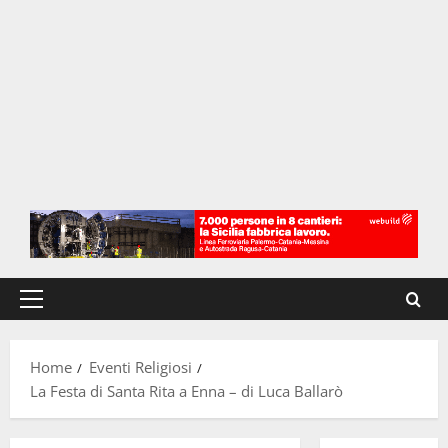
Menu
principale
Home
Eventi Religiosi
La Festa di Santa Rita a Enna – di Luca Ballarò