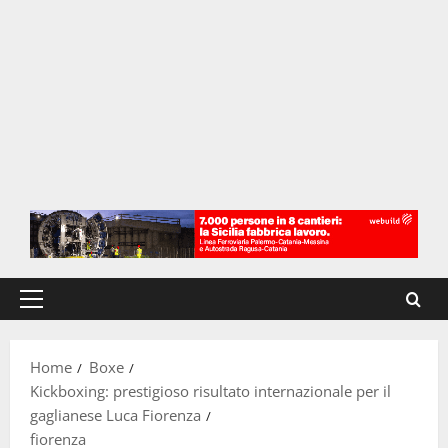
Menu
principale
Home
Boxe
Kickboxing: prestigioso risultato internazionale per il
gaglianese Luca Fiorenza
fiorenza