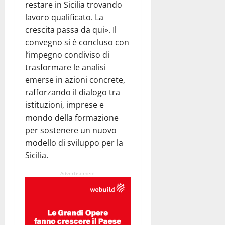
restare in Sicilia trovando
lavoro qualificato. La
crescita passa da qui». Il
convegno si è concluso con
l’impegno condiviso di
trasformare le analisi
emerse in azioni concrete,
rafforzando il dialogo tra
istituzioni, imprese e
mondo della formazione
per sostenere un nuovo
modello di sviluppo per la
Sicilia.
Advertisement