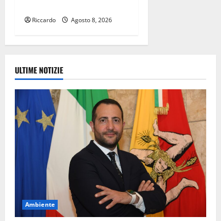
Vespertino
Riccardo
Agosto 8, 2026
ULTIME NOTIZIE
Ambiente