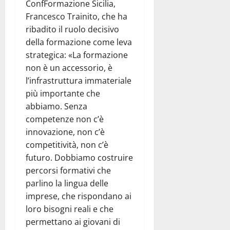
ConfFormazione Sicilia,
Francesco Trainito, che ha
ribadito il ruolo decisivo
della formazione come leva
strategica: «La formazione
non è un accessorio, è
l’infrastruttura immateriale
più importante che
abbiamo. Senza
competenze non c’è
innovazione, non c’è
competitività, non c’è
futuro. Dobbiamo costruire
percorsi formativi che
parlino la lingua delle
imprese, che rispondano ai
loro bisogni reali e che
permettano ai giovani di