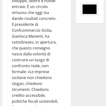
sviluppo, lavoro e nuove
entrate. È un circolo
virtuoso che oggi sta
dando risultati concreti».
Il presidente di
Confcommercio Sicilia,
Gianluca Manenti, ha
sottolineato, in apertura,
che questo convegno
nasce dalla volontà di
costruire un luogo di
confronto reale, non
formale: «Le imprese
siciliane non chiedono
slogan, chiedono
strumenti. Chiedono
credito accessibile,
politiche fiscali sostenibili,