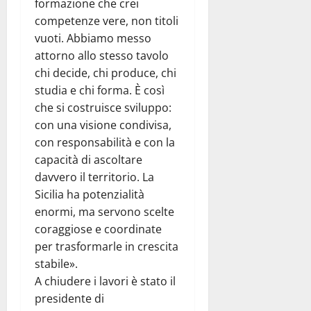
formazione che crei
competenze vere, non titoli
vuoti. Abbiamo messo
attorno allo stesso tavolo
chi decide, chi produce, chi
studia e chi forma. È così
che si costruisce sviluppo:
con una visione condivisa,
con responsabilità e con la
capacità di ascoltare
davvero il territorio. La
Sicilia ha potenzialità
enormi, ma servono scelte
coraggiose e coordinate
per trasformarle in crescita
stabile».
A chiudere i lavori è stato il
presidente di