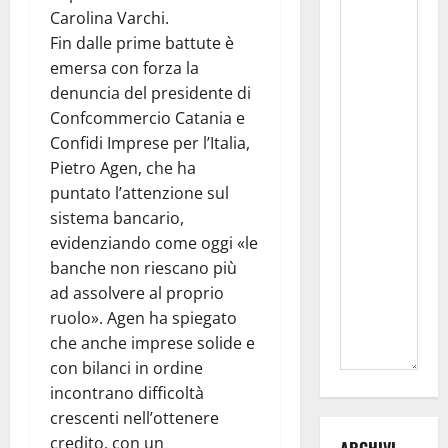
Carolina Varchi.
Fin dalle prime battute è
emersa con forza la
denuncia del presidente di
Confcommercio Catania e
Confidi Imprese per l’Italia,
Pietro Agen, che ha
puntato l’attenzione sul
sistema bancario,
evidenziando come oggi «le
banche non riescano più
ad assolvere al proprio
ruolo». Agen ha spiegato
che anche imprese solide e
con bilanci in ordine
incontrano difficoltà
crescenti nell’ottenere
credito, con un