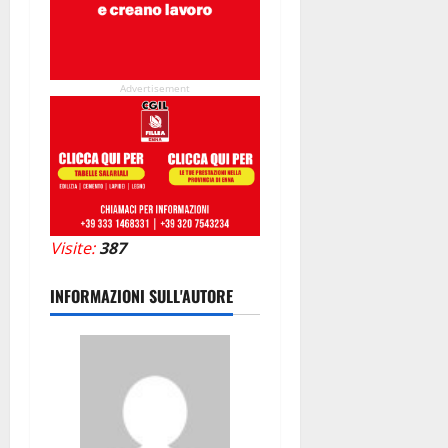
Advertisement
Visite:
387
INFORMAZIONI SULL'AUTORE