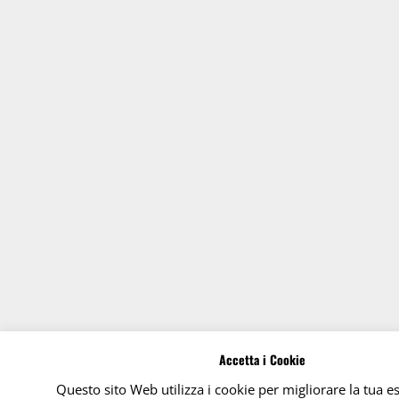
Accetta i Cookie
Questo sito Web utilizza i cookie per migliorare la tua e