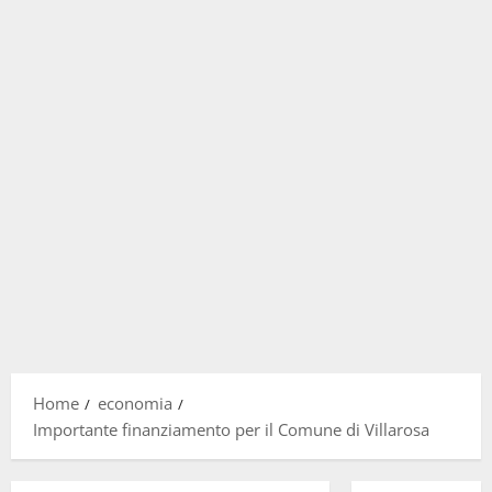
Home
economia
Importante finanziamento per il Comune di Villarosa