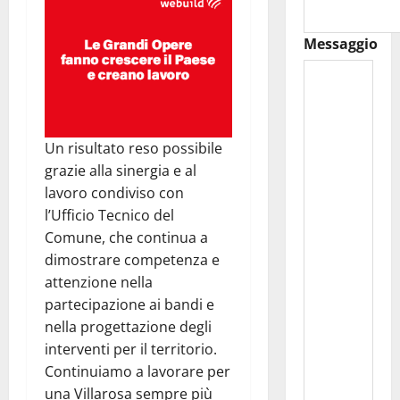
Messaggio
Un risultato reso possibile
grazie alla sinergia e al
lavoro condiviso con
l’Ufficio Tecnico del
Comune, che continua a
dimostrare competenza e
attenzione nella
partecipazione ai bandi e
nella progettazione degli
interventi per il territorio.
Continuiamo a lavorare per
una Villarosa sempre più