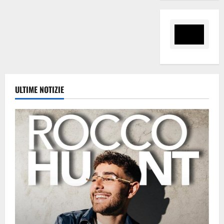
ULTIME NOTIZIE