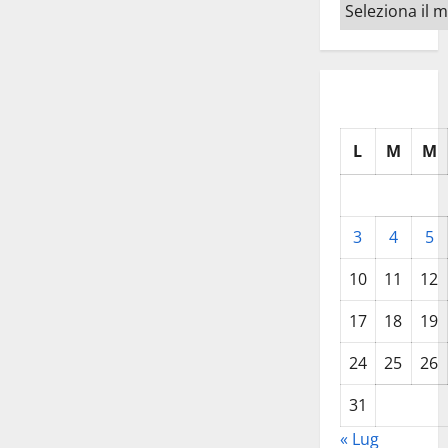
Archivi
L
M
M
3
4
5
10
11
12
17
18
19
24
25
26
31
« Lug