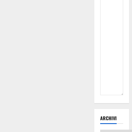
ARCHIVI