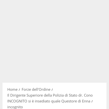
Home
Forze dell'Ordine
Il Dirigente Superiore della Polizia di Stato dr. Cono
INCOGNITO si è insediato quale Questore di Enna
incognito