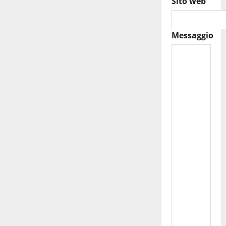
Sito web
Messaggio