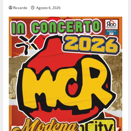
Riccardo
Agosto 6, 2026