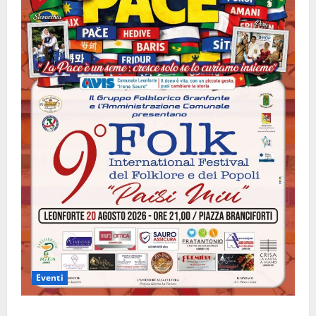
Eventi
Leonforte: il 20 agosto evento Folk internazionale