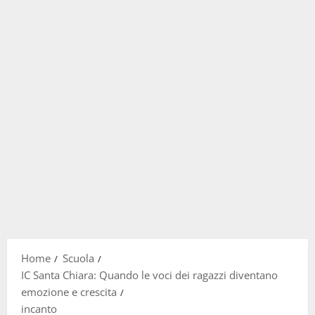
Home
Scuola
IC Santa Chiara: Quando le voci dei ragazzi diventano
emozione e crescita
incanto