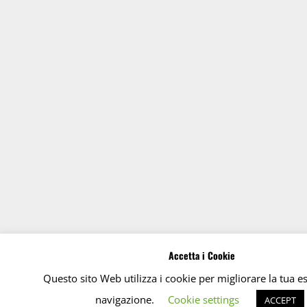
Accetta i Cookie
Questo sito Web utilizza i cookie per migliorare la tua e
navigazione.
Cookie settings
ACCEPT