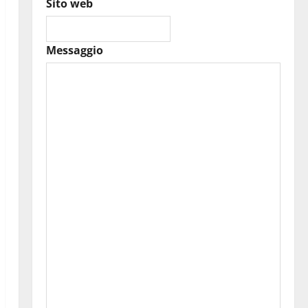
Sito web
Messaggio