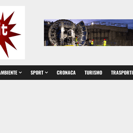
AMBIENTE
SPORT
CRONACA
TURISMO
TRASPORTI