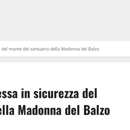
a del monte del santuario della Madonna del Balzo
ssa in sicurezza del
ella Madonna del Balzo