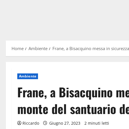
Home
Ambiente
Frane, a Bisacquino messa in sicurezz
Ambiente
Frane, a Bisacquino me
monte del santuario d
Riccardo
Giugno 27, 2023
2 minuti letti