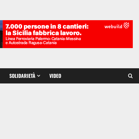
SOLIDARIETÀ
VIDEO