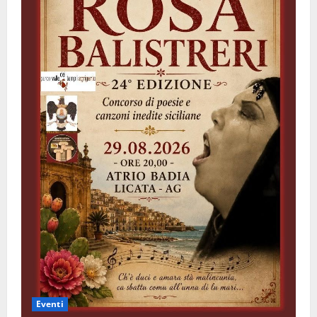
Eventi