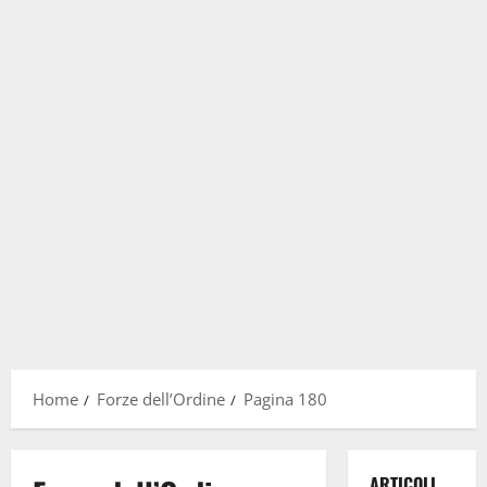
Home
Forze dell’Ordine
Pagina 180
ARTICOLI